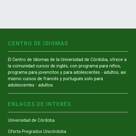
CENTRO DE IDIOMAS
El Centro de Idiomas de la Universidad de Córdoba, ofrece a
la comunidad cursos de inglés, con programa para niños,
programa para jovencitos y para adolescentes - adultos, asi
mismo cursos de francés y portugués solo para
adolescentes - adultos.
ENLACES DE INTERÉS
Universidad de Córdoba
Oferta Pregrados Unicórdoba