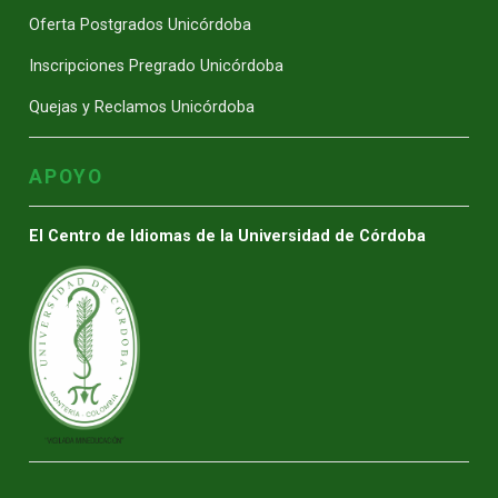
Oferta Postgrados Unicórdoba
Inscripciones Pregrado Unicórdoba
Quejas y Reclamos Unicórdoba
APOYO
El Centro de Idiomas de la Universidad de Córdoba