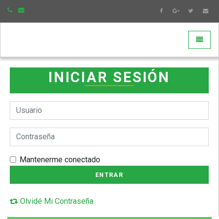
Toggle 
INICIAR SESIÓN
Mantenerme conectado
ENTRAR
Olvidé Mi Contraseña