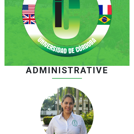
ADMINISTRATIVE