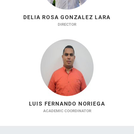
DELIA ROSA GONZALEZ LARA
DIRECTOR
LUIS FERNANDO NORIEGA
ACADEMIC COORDINATOR